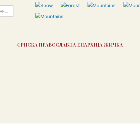
СРПСКА ПРАВОСЛАВНА ЕПАРХИЈА ЖИЧКА