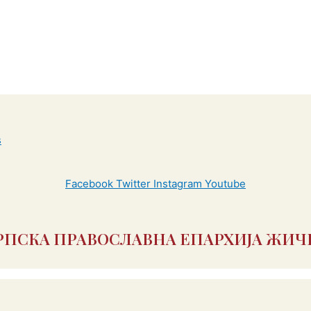
Facebook
Twitter
Instagram
Youtube
РПСКА ПРАВОСЛАВНА ЕПАРХИЈА ЖИЧ