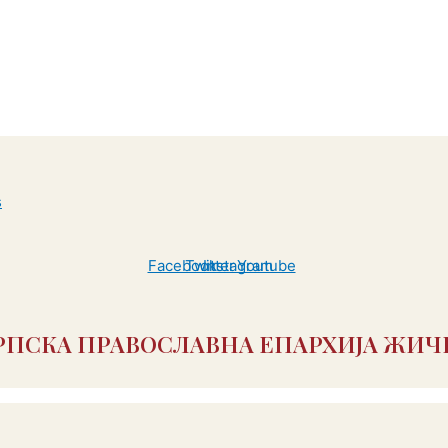
Facebook
Twitter
Instagram
Youtube
РПСКА ПРАВОСЛАВНА ЕПАРХИЈА ЖИЧ