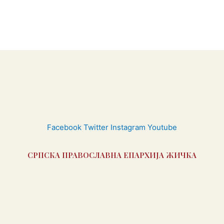
Facebook
Twitter
Instagram
Youtube
СРПСКА ПРАВОСЛАВНА ЕПАРХИЈА ЖИЧКА