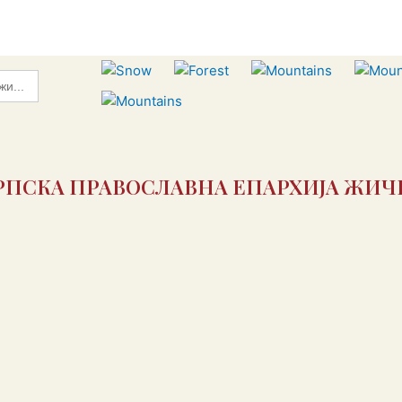
РПСКА ПРАВОСЛАВНА ЕПАРХИЈА ЖИЧ