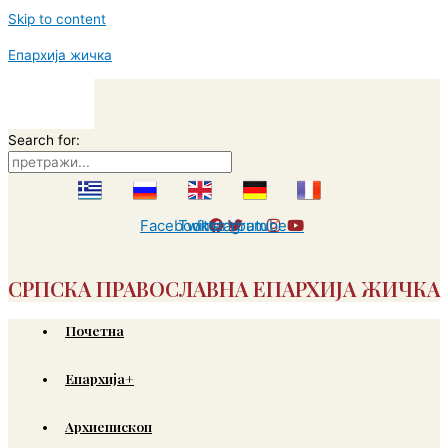
Skip to content
Епархија жичка
Search for:
Facebook
Twitter
Instagram
Youtube
СРПСКА ПРАВОСЛАВНА ЕПАРХИЈА ЖИЧКА
Почетна
Епархија+
Архиепископ