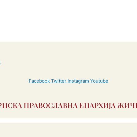
Facebook
Twitter
Instagram
Youtube
РПСКА ПРАВОСЛАВНА ЕПАРХИЈА ЖИЧ