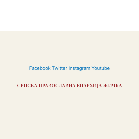
Facebook
Twitter
Instagram
Youtube
СРПСКА ПРАВОСЛАВНА ЕПАРХИЈА ЖИЧКА