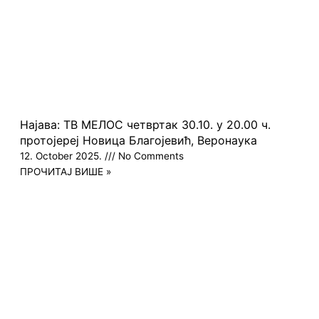
Најава: ТВ МЕЛОС четвртак 30.10. у 20.00 ч.
протојереј Новица Благојевић, Веронаука
12. October 2025.
No Comments
ПРОЧИТАЈ ВИШЕ »