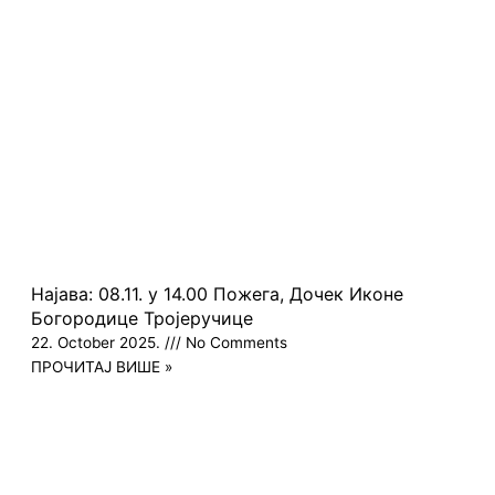
Најава: 08.11. у 14.00 Пожега, Дочек Иконе
Богородице Тројеручице
22. October 2025.
No Comments
ПРОЧИТАЈ ВИШЕ »