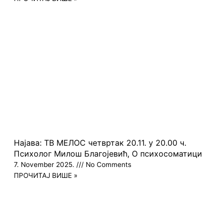
Најава: ТВ МЕЛОС четвртак 20.11. у 20.00 ч.
Психолог Милош Благојевић, О психосоматици
7. November 2025.
No Comments
ПРОЧИТАЈ ВИШЕ »