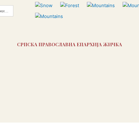
СРПСКА ПРАВОСЛАВНА ЕПАРХИЈА ЖИЧКА