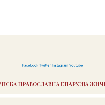
Facebook
Twitter
Instagram
Youtube
РПСКА ПРАВОСЛАВНА ЕПАРХИЈА ЖИЧ