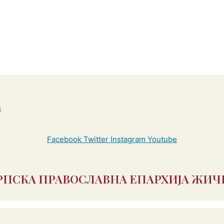
Facebook
Twitter
Instagram
Youtube
РПСКА ПРАВОСЛАВНА ЕПАРХИЈА ЖИЧ