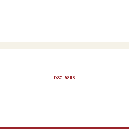
DSC_6808