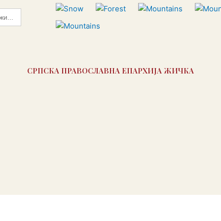
СРПСКА ПРАВОСЛАВНА ЕПАРХИЈА ЖИЧКА