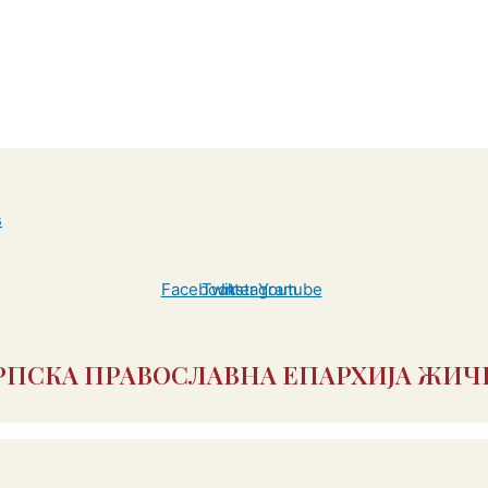
Facebook
Twitter
Instagram
Youtube
РПСКА ПРАВОСЛАВНА ЕПАРХИЈА ЖИЧ