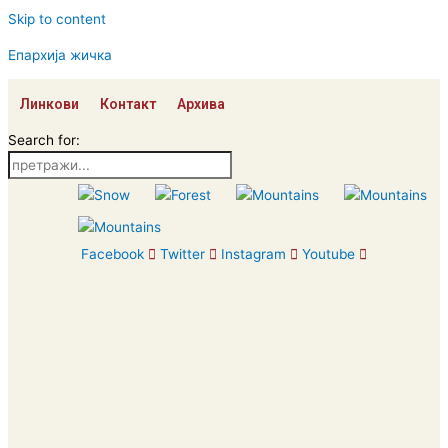
Skip to content
Епархија жичка
Линкови
Контакт
Архива
Search for:
Facebook
Twitter
Instagram
Youtube