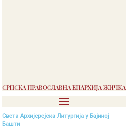
СРПСКА ПРАВОСЛАВНА ЕПАРХИЈА ЖИЧКА
Света Архијерејска Литургија у Бајиној
Башти