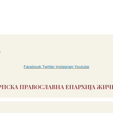
Facebook
Twitter
Instagram
Youtube
РПСКА ПРАВОСЛАВНА ЕПАРХИЈА ЖИЧ