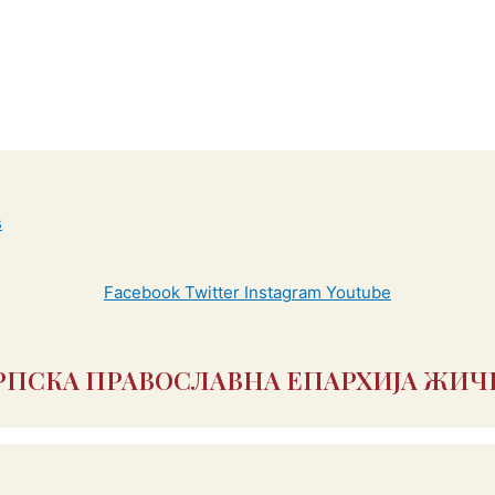
Facebook
Twitter
Instagram
Youtube
РПСКА ПРАВОСЛАВНА ЕПАРХИЈА ЖИЧ